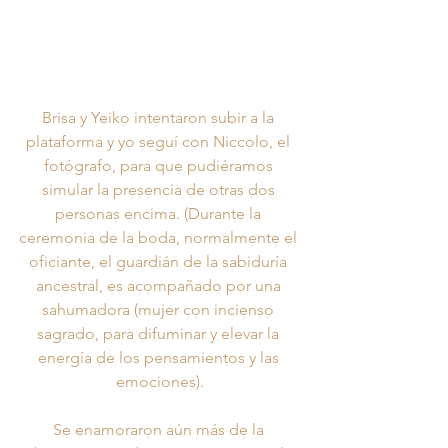
Brisa y Yeiko intentaron subir a la 
plataforma y yo seguí con Niccolo, el 
fotógrafo, para que pudiéramos 
simular la presencia de otras dos 
personas encima. (Durante la 
ceremonia de la boda, normalmente el 
oficiante, el guardián de la sabiduría 
ancestral, es acompañado por una 
sahumadora (mujer con incienso 
sagrado, para difuminar y elevar la 
energía de los pensamientos y las 
emociones).
Se enamoraron aún más de la 