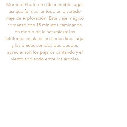
Moment Photo en este increíble lugar, 
así que fuimos juntos a un divertido 
viaje de exploración. Este viaje mágico 
comenzó con 15 minutos caminando 
en medio de la naturaleza: los 
teléfonos celulares no tienen línea aquí 
y los únicos sonidos que puedes 
apreciar son los pájaros cantando y el 
viento soplando entre los árboles.