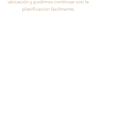
ubicación y pudimos continuar con la 
planificación fácilmente.