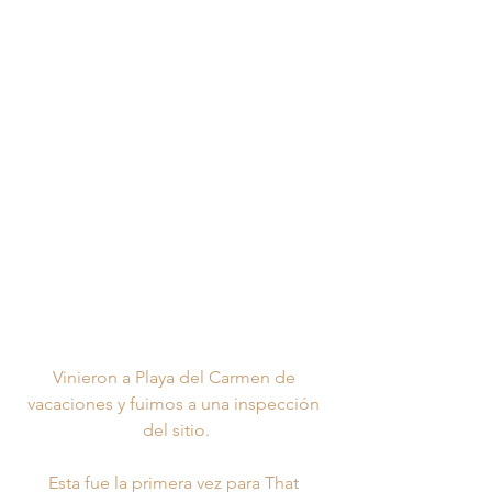
Vinieron a Playa del Carmen de 
vacaciones y fuimos a una inspección 
del sitio.
Esta fue la primera vez para That 