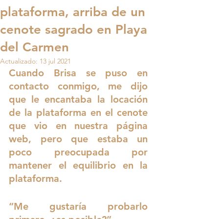
plataforma, arriba de un
cenote sagrado en Playa
del Carmen
Actualizado:
13 jul 2021
Cuando Brisa se puso en 
contacto conmigo, me dijo 
que le encantaba la locación 
de la plataforma en el cenote 
que vio en nuestra página 
web, pero que estaba un 
poco preocupada por 
mantener el equilibrio en la 
plataforma.
“Me gustaría probarlo 