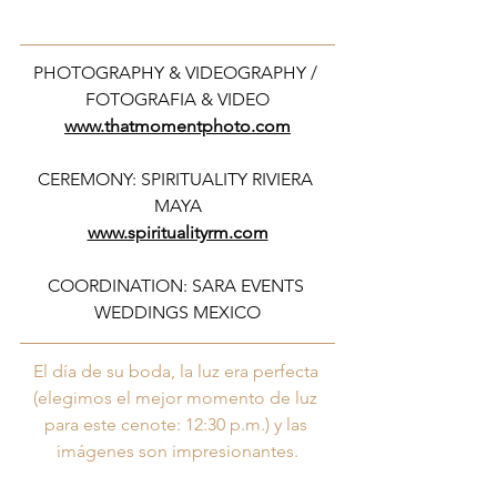
PHOTOGRAPHY & VIDEOGRAPHY / 
FOTOGRAFIA & VIDEO
www.thatmomentphoto.com
CEREMONY: SPIRITUALITY RIVIERA 
MAYA
www.spiritualityrm.com
COORDINATION: SARA EVENTS 
WEDDINGS MEXICO
El día de su boda, la luz era perfecta 
(elegimos el mejor momento de luz 
para este cenote: 12:30 p.m.) y las 
imágenes son impresionantes.