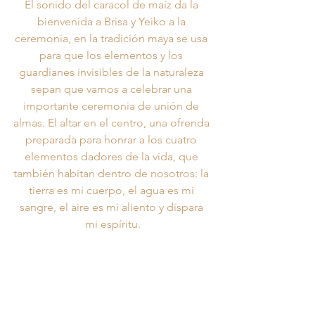
El sonido del caracol de maíz da la 
bienvenida a Brisa y Yeiko a la 
ceremonia, en la tradición maya se usa 
para que los elementos y los 
guardianes invisibles de la naturaleza 
sepan que vamos a celebrar una 
importante ceremonia de unión de 
almas. El altar en el centro, una ofrenda 
preparada para honrar a los cuatro 
elementos dadores de la vida, que 
también habitan dentro de nosotros: la 
tierra es mi cuerpo, el agua es mi 
sangre, el aire es mi aliento y dispara 
mi espíritu.