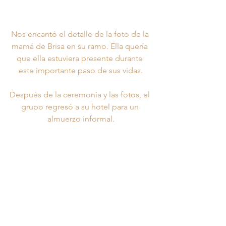
Nos encantó el detalle de la foto de la 
mamá de Brisa en su ramo. Ella quería 
que ella estuviera presente durante 
este importante paso de sus vidas.
Después de la ceremonia y las fotos, el 
grupo regresó a su hotel para un 
almuerzo informal.