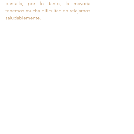
pantalla, por lo tanto, la mayoría 
tenemos mucha dificultad en relajarnos 
saludablemente.