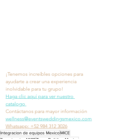
¡Tenemos increíbles opciones para 
ayudarte a crear una experiencia 
inolvidable para tu grupo!
Haga clic aquí para ver nuestro 
catalogo 
Contáctanos para mayor información
wellness@eventsweddingsmexico.com
Whatsapp: +52 984 312 3026
Integracion de equipos Mexico
MICE