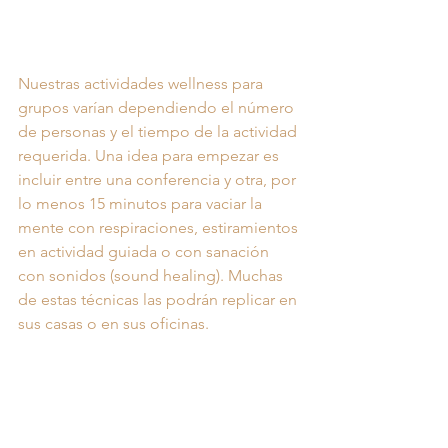
Nuestras actividades wellness para 
grupos varían dependiendo el número 
de personas y el tiempo de la actividad 
requerida. Una idea para empezar es 
incluir entre una conferencia y otra, por 
lo menos 15 minutos para vaciar la 
mente con respiraciones, estiramientos 
en actividad guiada o con sanación 
con sonidos (sound healing). Muchas 
de estas técnicas las podrán replicar en 
sus casas o en sus oficinas.