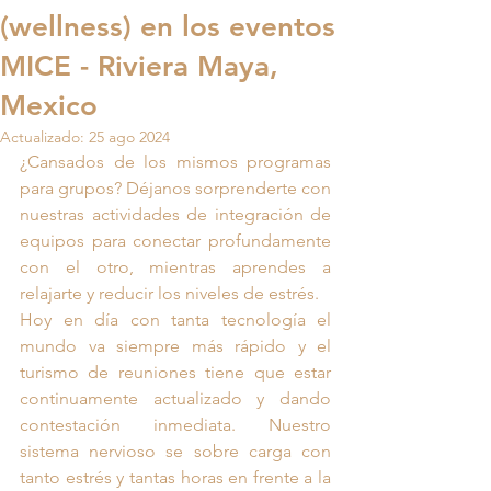
(wellness) en los eventos
MICE - Riviera Maya,
Mexico
Actualizado:
25 ago 2024
¿Cansados de los mismos programas 
para grupos? Déjanos sorprenderte con 
nuestras actividades de integración de 
equipos para conectar profundamente 
con el otro, mientras aprendes a 
relajarte y reducir los niveles de estrés.
Hoy en día con tanta tecnología el 
mundo va siempre más rápido y el 
turismo de reuniones tiene que estar 
continuamente actualizado y dando 
contestación inmediata. Nuestro 
sistema nervioso se sobre carga con 
tanto estrés y tantas horas en frente a la 