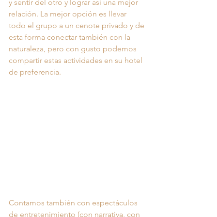
y sentir del otro y lograr así una mejor 
relación. La mejor opción es llevar 
todo el grupo a un cenote privado y de 
esta forma conectar también con la 
naturaleza, pero con gusto podemos 
compartir estas actividades en su hotel 
de preferencia.
Contamos también con espectáculos 
de entretenimiento (con narrativa, con 