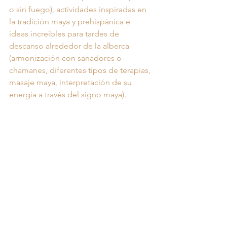
o sin fuego), actividades inspiradas en 
la tradición maya y prehispánica e 
ideas increíbles para tardes de 
descanso alrededor de la alberca 
(armonización con sanadores o 
chamanes, diferentes tipos de terapias, 
masaje maya, interpretación de su 
energía a través del signo maya).