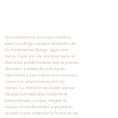
Una experiencia única son nuestros 
team buildings, creados alrededor de 
los 4 elementos (fuego, agua, aire, 
tierra). Cada uno de nosotros tiene un 
elemento predominante que se puede 
descubrir a través de la fecha de 
nacimiento y nos indica como somos y 
como nos relacionamos con los 
demás. La intención es poder realizar 
de esta actividad algo totalmente 
personalizado y lograr integrar el 
equipo en profundidad, para que en 
verdad logren entender la forma de ver 