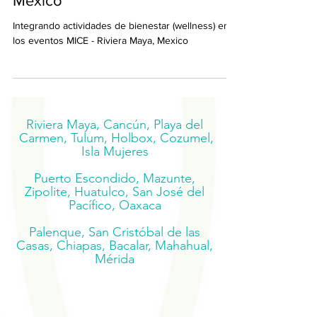
Mexico
Integrando actividades de bienestar (wellness) en
los eventos MICE - Riviera Maya, Mexico
Riviera Maya, Cancún, Playa del
Carmen, Tulum, Holbox, Cozumel,
Isla Mujeres
Puerto Escondido, Mazunte,
Zipolite, Huatulco, San José del
Pacífico, Oaxaca
Palenque, San Cristóbal de las
Casas, Chiapas, Bacalar, Mahahual,
Mérida