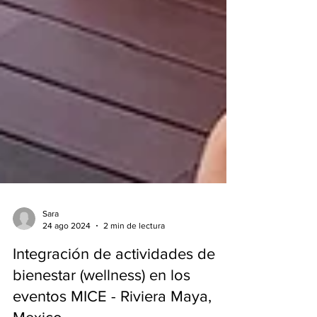
Sara
24 ago 2024
2 min de lectura
Integración de actividades de
bienestar (wellness) en los
eventos MICE - Riviera Maya,