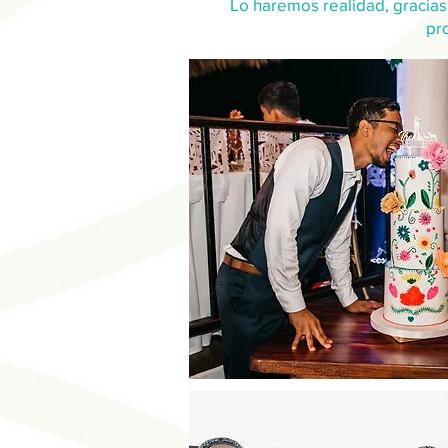
Lo haremos realidad, gracias
pr