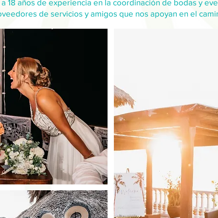
 a 18 años de experiencia en la coordinación de bodas y eve
oveedores de servicios y amigos que nos apoyan en el cami