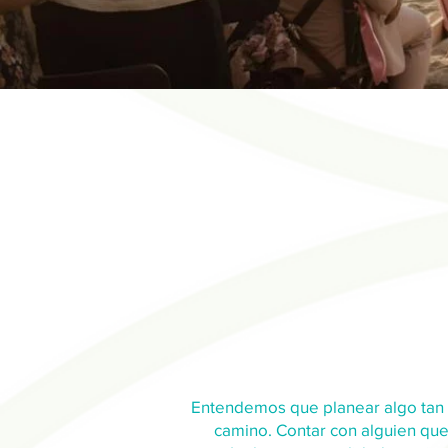
Entendemos que planear algo tan es
camino. Contar con alguien que