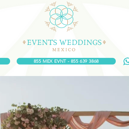
855 MEX EVNT - 855 639 3868