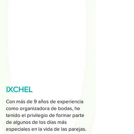
IXCHEL
Con más de 9 años de experiencia
como organizadora de bodas, he
tenido el privilegio de formar parte
de algunos de los días más
especiales en la vida de las parejas.