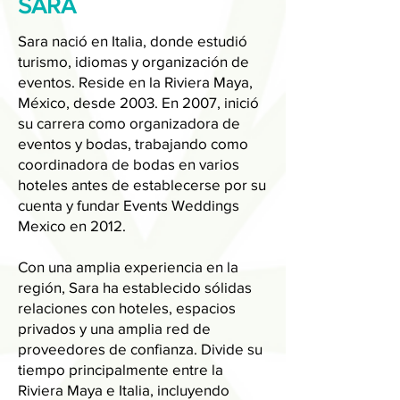
SARA
Sara nació en Italia, donde estudió
turismo, idiomas y organización de
eventos. Reside en la Riviera Maya,
México, desde 2003. En 2007, inició
su carrera como organizadora de
eventos y bodas, trabajando como
coordinadora de bodas en varios
hoteles antes de establecerse por su
cuenta y fundar Events Weddings
Mexico en 2012.
Con una amplia experiencia en la
región, Sara ha establecido sólidas
relaciones con hoteles, espacios
privados y una amplia red de
proveedores de confianza. Divide su
tiempo principalmente entre la
Riviera Maya e Italia, incluyendo