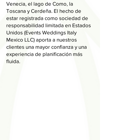
Venecia, el lago de Como, la
Toscana y Cerdeña. El hecho de
estar registrada como sociedad de
responsabilidad limitada en Estados
Unidos (Events Weddings Italy
Mexico LLC) aporta a nuestros
clientes una mayor confianza y una
experiencia de planificación más
fluida.