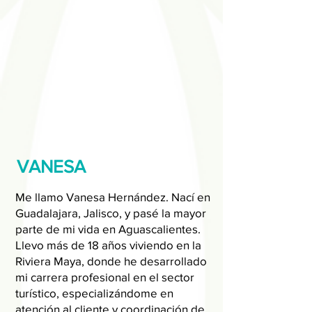
VANESA
Me llamo Vanesa Hernández. Nací en
Guadalajara, Jalisco, y pasé la mayor
parte de mi vida en Aguascalientes.
Llevo más de 18 años viviendo en la
Riviera Maya, donde he desarrollado
mi carrera profesional en el sector
turístico, especializándome en
atención al cliente y coordinación de