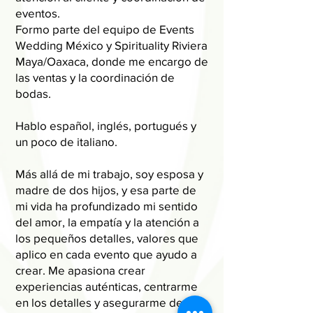
eventos.
Formo parte del equipo de Events
Wedding México y Spirituality Riviera
Maya/Oaxaca, donde me encargo de
las ventas y la coordinación de
bodas.
Hablo español, inglés, portugués y
un poco de italiano.
Más allá de mi trabajo, soy esposa y
madre de dos hijos, y esa parte de
mi vida ha profundizado mi sentido
del amor, la empatía y la atención a
los pequeños detalles, valores que
aplico en cada evento que ayudo a
crear. Me apasiona crear
experiencias auténticas, centrarme
en los detalles y asegurarme de que