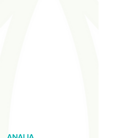
ANALIA