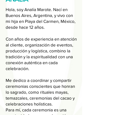
Hola, soy Analía Marote. Nací en
Buenos Aires, Argentina, y vivo con
mi hija en Playa del Carmen, México,
desde hace 12 años.
Con años de experiencia en atención
al cliente, organización de eventos,
producción y logística, combino la
tradición y la espiritualidad con una
conexión auténtica en cada
celebración.
Me dedico a coordinar y compartir
ceremonias conscientes que honran
lo sagrado, como rituales mayas,
temazcales, ceremonias del cacao y
celebraciones holísticas.
Para mí, cada ceremonia es una