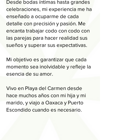
Desde bodas íntimas hasta grandes
celebraciones, mi experiencia me ha
enseñado a ocuparme de cada
detalle con precisión y pasión. Me
encanta trabajar codo con codo con
las parejas para hacer realidad sus
sueños y superar sus expectativas.
Mi objetivo es garantizar que cada
momento sea inolvidable y refleje la
esencia de su amor.
Vivo en Playa del Carmen desde
hace muchos años con mi hija y mi
marido, y viajo a Oaxaca y Puerto
Escondido cuando es necesario.