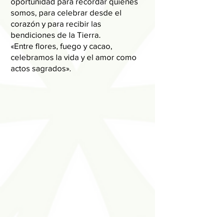
oportunidad para recordar quiénes
somos, para celebrar desde el
corazón y para recibir las
bendiciones de la Tierra.
«Entre flores, fuego y cacao,
celebramos la vida y el amor como
actos sagrados».