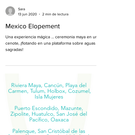
Sara
13 jun 2020
2 min de lectura
Mexico Elopement
Una experiencia mágica ... ceremonia maya en un
cenote, ¡flotando en una plataforma sobre aguas
sagradas!
Riviera Maya, Cancún, Playa del
Carmen, Tulum, Holbox, Cozumel,
Isla Mujeres
Puerto Escondido, Mazunte,
Zipolite, Huatulco, San José del
Pacífico, Oaxaca