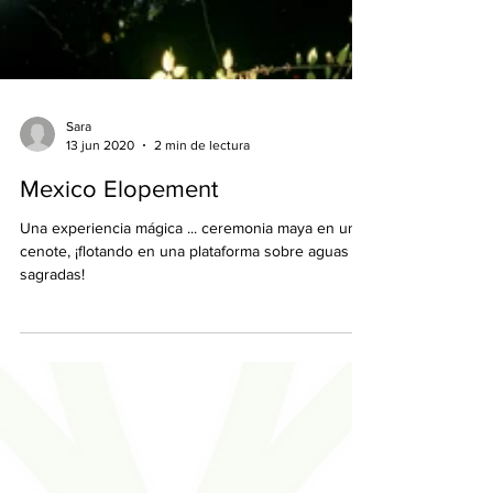
Sara
13 jun 2020
2 min de lectura
Mexico Elopement
Una experiencia mágica ... ceremonia maya en un
cenote, ¡flotando en una plataforma sobre aguas
sagradas!