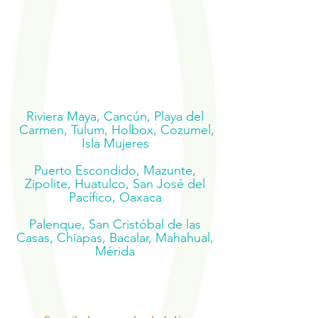
Riviera Maya, Cancún, Playa del
Carmen, Tulum, Holbox, Cozumel,
Isla Mujeres
Puerto Escondido, Mazunte,
Zipolite, Huatulco, San José del
Pacífico, Oaxaca
Palenque, San Cristóbal de las
Casas, Chiapas, Bacalar, Mahahual,
Mérida