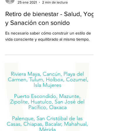
Sara
25 ene 2021
2 min de lectura
Retiro de bienestar - Salud, Yoga
y Sanación con sonido
Es necesario saber cómo construir un estilo de
vida consciente y equilibrado al mismo tiempo.
Riviera Maya, Cancún, Playa del
Carmen, Tulum, Holbox, Cozumel,
Isla Mujeres
Puerto Escondido, Mazunte,
Zipolite, Huatulco, San José del
Pacífico, Oaxaca
Palenque, San Cristóbal de las