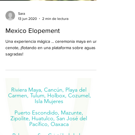
Sara
13 jun 2020
2 min de lectura
Mexico Elopement
Una experiencia mágica ... ceremonia maya en un
cenote, ¡flotando en una plataforma sobre aguas
sagradas!
Riviera Maya, Cancún, Playa del
Carmen, Tulum, Holbox, Cozumel,
Isla Mujeres
Puerto Escondido, Mazunte,
Zipolite, Huatulco, San José del
Pacífico, Oaxaca