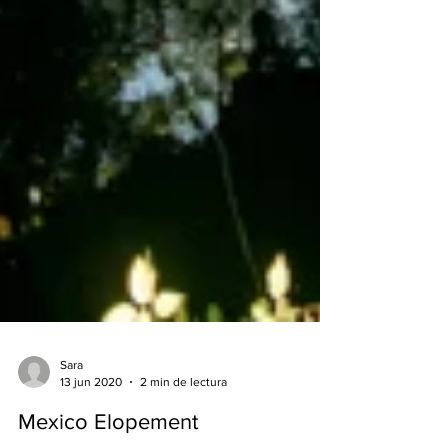
Sara
13 jun 2020
2 min de lectura