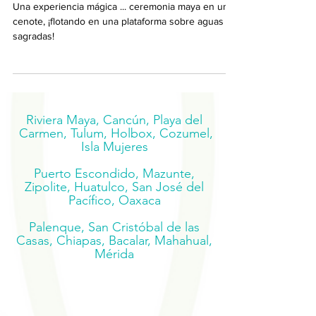
Mexico Elopement
Una experiencia mágica ... ceremonia maya en un
cenote, ¡flotando en una plataforma sobre aguas
sagradas!
Riviera Maya, Cancún, Playa del
Carmen, Tulum, Holbox, Cozumel,
Isla Mujeres
Puerto Escondido, Mazunte,
Zipolite, Huatulco, San José del
Pacífico, Oaxaca
Palenque, San Cristóbal de las
Casas, Chiapas, Bacalar, Mahahual,
Mérida