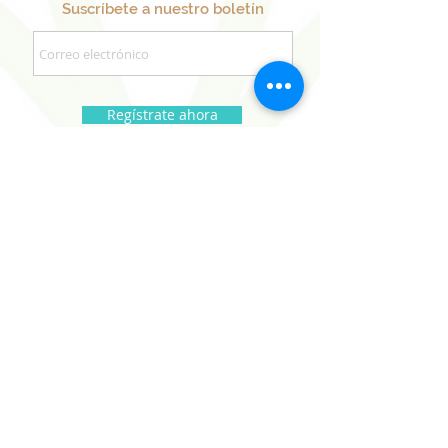
Suscríbete a nuestro boletín
Regístrate ahora
Nuestros Proyectos
Hermanos