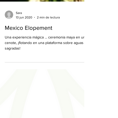
Sara
13 jun 2020
2 min de lectura
Mexico Elopement
Una experiencia mágica ... ceremonia maya en un
cenote, ¡flotando en una plataforma sobre aguas
sagradas!