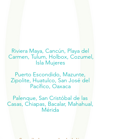
Riviera Maya, Cancún, Playa del
Carmen, Tulum, Holbox, Cozumel,
Isla Mujeres
Puerto Escondido, Mazunte,
Zipolite, Huatulco, San José del
Pacífico, Oaxaca
Palenque, San Cristóbal de las
Casas, Chiapas, Bacalar, Mahahual,
Mérida