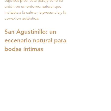
bajo sus pies, esta pareja selló su 
unión en un entorno natural que 
invitaba a la calma, la presencia y la 
conexión auténtica.
San Agustinillo: un 
escenario natural para 
bodas íntimas