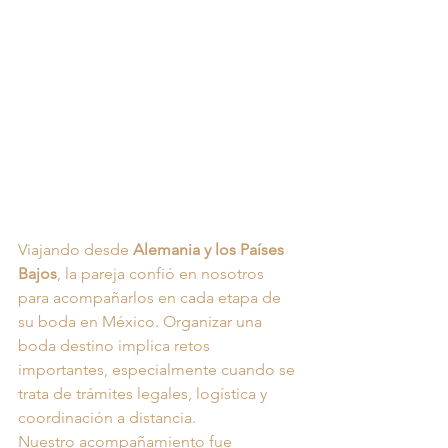
Viajando desde 
Alemania y los Países 
Bajos
, la pareja confió en nosotros 
para acompañarlos en cada etapa de 
su boda en México. Organizar una 
boda destino implica retos 
importantes, especialmente cuando se 
trata de trámites legales, logística y 
coordinación a distancia.
Nuestro acompañamiento fue 