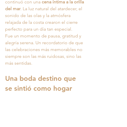
continuó con una 
cena íntima a la orilla 
del mar
. La luz natural del atardecer, el 
sonido de las olas y la atmósfera 
relajada de la costa crearon el cierre 
perfecto para un día tan especial.
Fue un momento de pausa, gratitud y 
alegría serena. Un recordatorio de que 
las celebraciones más memorables no 
siempre son las más ruidosas, sino las 
más sentidas.
Una boda destino que 
se sintió como hogar