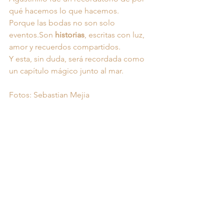
qué hacemos lo que hacemos.
Porque las bodas no son solo 
eventos.Son 
historias
, escritas con luz, 
amor y recuerdos compartidos.
Y esta, sin duda, será recordada como 
un capítulo mágico junto al mar.
Fotos: Sebastian Mejia