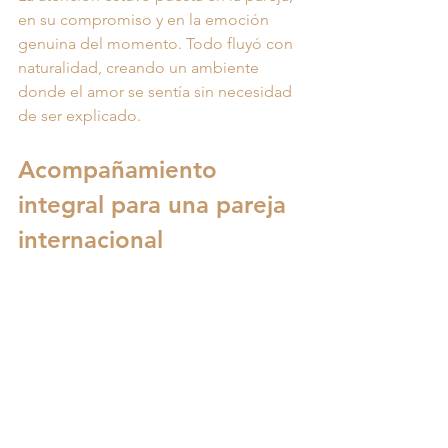
en su compromiso y en la emoción 
genuina del momento. Todo fluyó con 
naturalidad, creando un ambiente 
donde el amor se sentía sin necesidad 
de ser explicado.
Acompañamiento 
integral para una pareja 
internacional