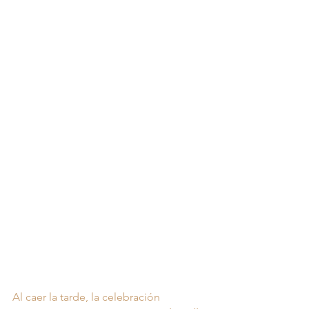
Al caer la tarde, la celebración 