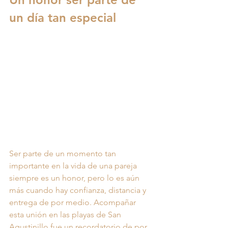
un día tan especial
Ser parte de un momento tan 
importante en la vida de una pareja 
siempre es un honor, pero lo es aún 
más cuando hay confianza, distancia y 
entrega de por medio. Acompañar 
esta unión en las playas de San 
Agustinillo fue un recordatorio de por 