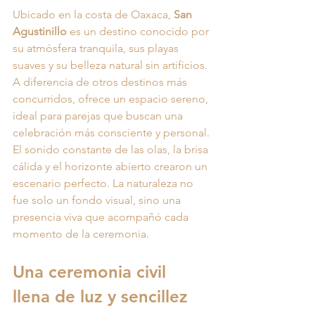
Ubicado en la costa de Oaxaca, 
San 
Agustinillo
 es un destino conocido por 
su atmósfera tranquila, sus playas 
suaves y su belleza natural sin artificios. 
A diferencia de otros destinos más 
concurridos, ofrece un espacio sereno, 
ideal para parejas que buscan una 
celebración más consciente y personal.
El sonido constante de las olas, la brisa 
cálida y el horizonte abierto crearon un 
escenario perfecto. La naturaleza no 
fue solo un fondo visual, sino una 
presencia viva que acompañó cada 
momento de la ceremonia.
Una ceremonia civil 
llena de luz y sencillez