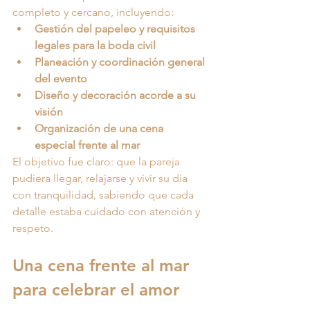
completo y cercano, incluyendo:
Gestión del papeleo y requisitos 
legales para la boda civil
Planeación y coordinación general 
del evento
Diseño y decoración acorde a su 
visión
Organización de una cena 
especial frente al mar
El objetivo fue claro: que la pareja 
pudiera llegar, relajarse y vivir su día 
con tranquilidad, sabiendo que cada 
detalle estaba cuidado con atención y 
respeto.
Una cena frente al mar 
para celebrar el amor