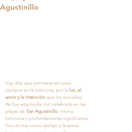
Agustinillo
Hay días que permanecen para 
siempre en la memoria, por la 
luz, el 
amor y la intención
 que los envuelve. 
Así fue esta boda civil celebrada en las 
playas de 
San Agustinillo
: íntima, 
luminosa y profundamente significativa.
Con el mar como testigo y la arena 