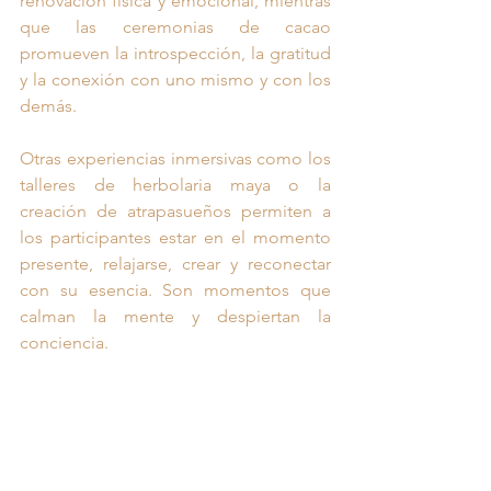
renovación física y emocional, mientras 
que las ceremonias de cacao 
promueven la introspección, la gratitud 
y la conexión con uno mismo y con los 
demás.
Otras experiencias inmersivas como los 
talleres de herbolaria maya o la 
creación de atrapasueños permiten a 
los participantes estar en el momento 
presente, relajarse, crear y reconectar 
con su esencia. Son momentos que 
calman la mente y despiertan la 
conciencia.