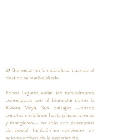
🌿 Bienestar en la naturaleza: cuando el 
destino se vuelve aliado
Pocos lugares están tan naturalmente 
conectados con el bienestar como la 
Riviera Maya. Sus paisajes —desde 
cenotes cristalinos hasta playas serenas 
y manglares— no solo son escenarios 
de postal, también se convierten en 
actores activos de la experiencia.