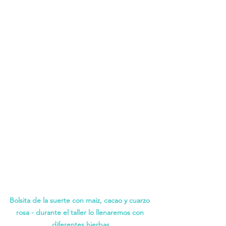
Bolsita de la suerte con maiz, cacao y cuarzo 
rosa - durante el taller lo llenaremos con 
diferentes hierbas