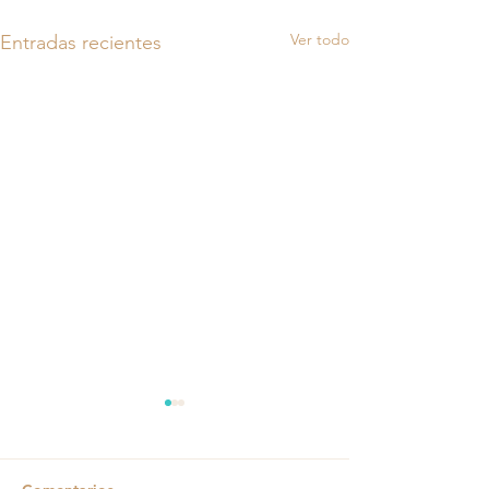
Ver todo
Entradas recientes