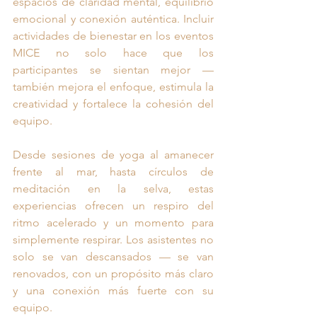
espacios de claridad mental, equilibrio 
emocional y conexión auténtica. Incluir 
actividades de bienestar en los eventos 
MICE no solo hace que los 
participantes se sientan mejor — 
también mejora el enfoque, estimula la 
creatividad y fortalece la cohesión del 
equipo.
Desde sesiones de yoga al amanecer 
frente al mar, hasta círculos de 
meditación en la selva, estas 
experiencias ofrecen un respiro del 
ritmo acelerado y un momento para 
simplemente respirar. Los asistentes no 
solo se van descansados — se van 
renovados, con un propósito más claro 
y una conexión más fuerte con su 
equipo.