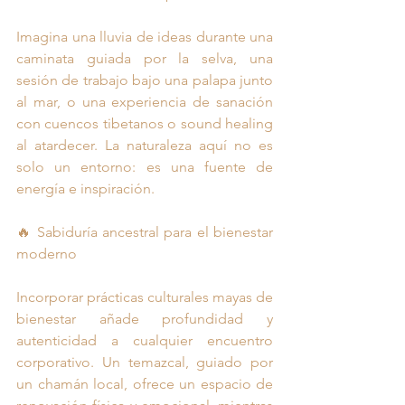
Imagina una lluvia de ideas durante una 
caminata guiada por la selva, una 
sesión de trabajo bajo una palapa junto 
al mar, o una experiencia de sanación 
con cuencos tibetanos o sound healing 
al atardecer. La naturaleza aquí no es 
solo un entorno: es una fuente de 
energía e inspiración.
🔥 Sabiduría ancestral para el bienestar 
moderno
Incorporar prácticas culturales mayas de 
bienestar añade profundidad y 
autenticidad a cualquier encuentro 
corporativo. Un temazcal, guiado por 
un chamán local, ofrece un espacio de 