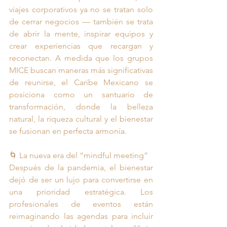
viajes corporativos ya no se tratan solo 
de cerrar negocios — también se trata 
de abrir la mente, inspirar equipos y 
crear experiencias que recargan y 
reconectan. A medida que los grupos 
MICE buscan maneras más significativas 
de reunirse, el Caribe Mexicano se 
posiciona como un santuario de 
transformación, donde la belleza 
natural, la riqueza cultural y el bienestar 
se fusionan en perfecta armonía.
🌀 La nueva era del “mindful meeting”
Después de la pandemia, el bienestar 
dejó de ser un lujo para convertirse en 
una prioridad estratégica. Los 
profesionales de eventos están 
reimaginando las agendas para incluir 