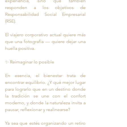
experiencia, sino que también 
responden a los objetivos de 
Responsabilidad Social Empresarial 
(RSE).
El viajero corporativo actual quiere más 
que una fotografía — quiere dejar una 
huella positiva.
✨ Reimaginar lo posible
En esencia, el bienestar trata de 
encontrar equilibrio. ¿Y qué mejor lugar 
para lograrlo que en un destino donde 
la tradición se une con el confort 
moderno, y donde la naturaleza invita a 
pausar, reflexionar y realinearse?
Ya sea que estés organizando un retiro 