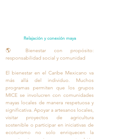
Relajación y conexión maya
🌎 Bienestar con propósito: 
responsabilidad social y comunidad
El bienestar en el Caribe Mexicano va 
más allá del individuo. Muchos 
programas permiten que los grupos 
MICE se involucren con comunidades 
mayas locales de manera respetuosa y 
significativa. Apoyar a artesanos locales, 
visitar proyectos de agricultura 
sostenible o participar en iniciativas de 
ecoturismo no solo enriquecen la 