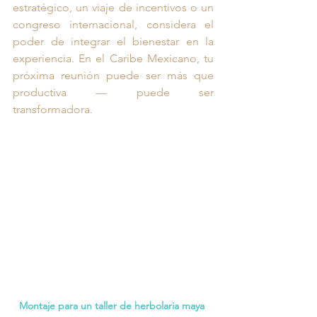
estratégico, un viaje de incentivos o un 
congreso internacional, considera el 
poder de integrar el bienestar en la 
experiencia. En el Caribe Mexicano, tu 
próxima reunión puede ser más que 
productiva — puede ser 
transformadora.
Montaje para un taller de herbolaria maya 