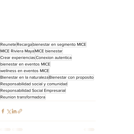
Reunete
Recarga
bienestar en segmento MICE
MICE Riviera Maya
MICE bienestar
Crear experiencias
Conexion autentica
bienestar en eventos MICE
wellness en eventos MICE
Bienestar en la naturaleza
Bienestar con proposito
Responsabilidad social y comunidad
Responsabilidad Social Empresarial
Reunion transformadora