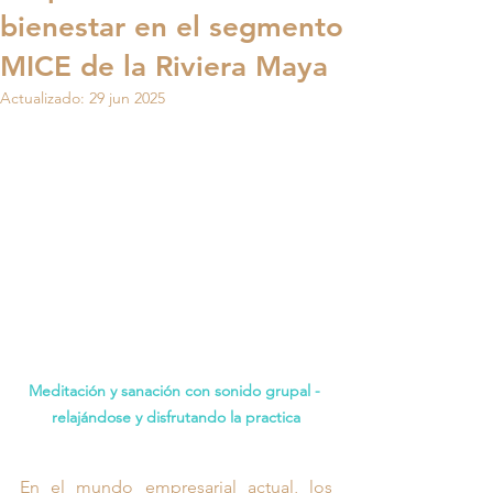
bienestar en el segmento
MICE de la Riviera Maya
Actualizado:
29 jun 2025
Meditación y sanación con sonido grupal - 
relajándose y disfrutando la practica
En el mundo empresarial actual, los 