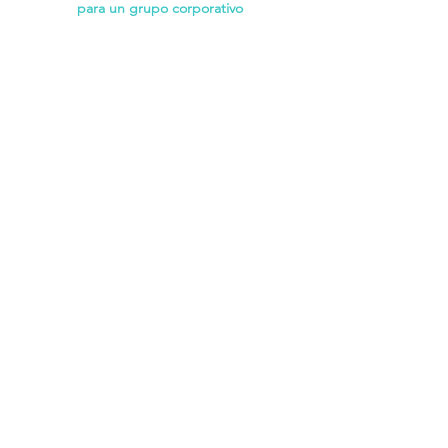
para un grupo corporativo