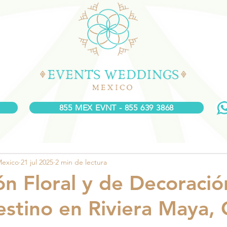
855 MEX EVNT - 855 639 3868
Mexico
21 jul 2025
2 min de lectura
ión Floral y de Decoració
stino en Riviera Maya,