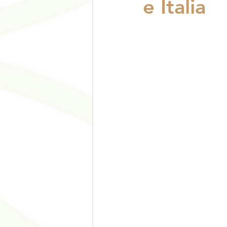
e Italia